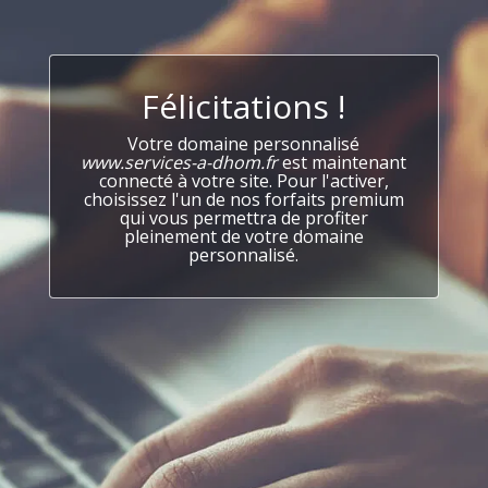
Félicitations !
Votre domaine personnalisé
www.services-a-dhom.fr
est maintenant
connecté à votre site. Pour l'activer,
choisissez l'un de nos forfaits premium
qui vous permettra de profiter
pleinement de votre domaine
personnalisé.