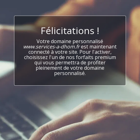
Félicitations !
Votre domaine personnalisé
www.services-a-dhom.fr
est maintenant
connecté à votre site. Pour l'activer,
choisissez l'un de nos forfaits premium
qui vous permettra de profiter
pleinement de votre domaine
personnalisé.