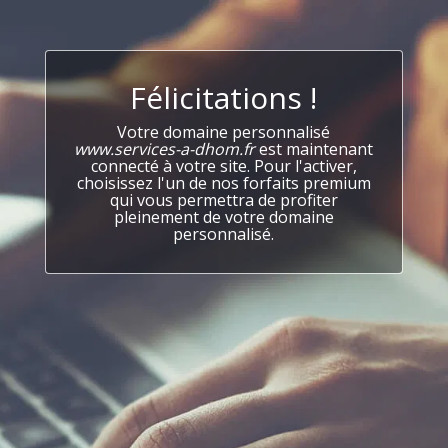
Félicitations !
Votre domaine personnalisé
www.services-a-dhom.fr
est maintenant
connecté à votre site. Pour l'activer,
choisissez l'un de nos forfaits premium
qui vous permettra de profiter
pleinement de votre domaine
personnalisé.