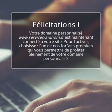
Félicitations !
Votre domaine personnalisé
www.services-a-dhom.fr
est maintenant
connecté à votre site. Pour l'activer,
choisissez l'un de nos forfaits premium
qui vous permettra de profiter
pleinement de votre domaine
personnalisé.