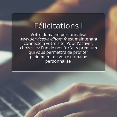
Félicitations !
Votre domaine personnalisé
www.services-a-dhom.fr
est maintenant
connecté à votre site. Pour l'activer,
choisissez l'un de nos forfaits premium
qui vous permettra de profiter
pleinement de votre domaine
personnalisé.